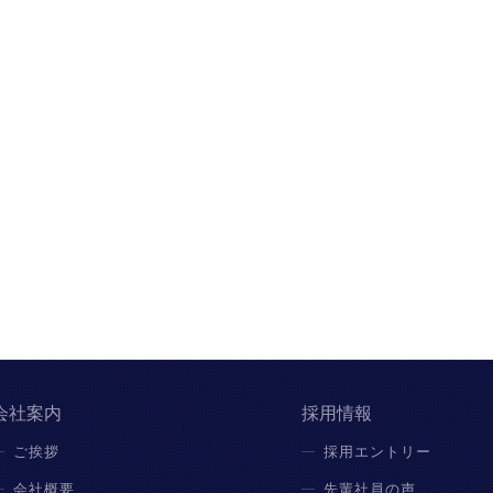
会社案内
採用情報
ご挨拶
採用エントリー
会社概要
先輩社員の声