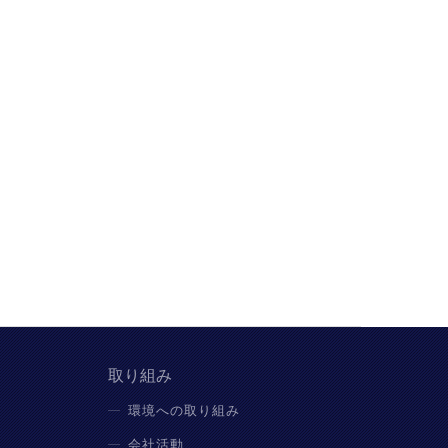
取り組み
環境への取り組み
会社活動