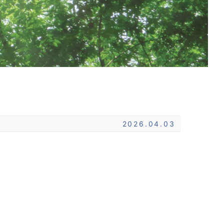
2026.04.03