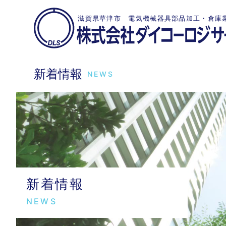
滋賀県草津市 電気機械器具部品加工・倉庫
新着情報
NEWS
新着情報
NEWS