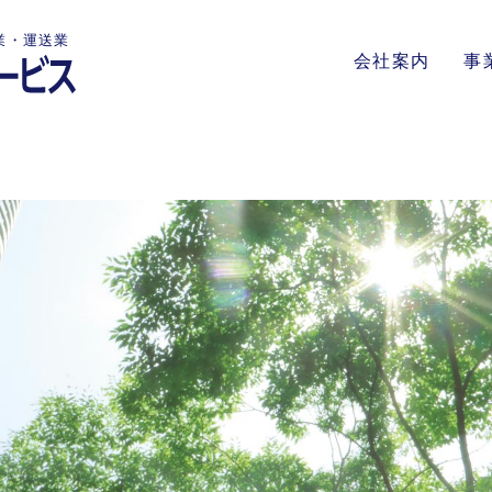
業・運送業
会社案内
事