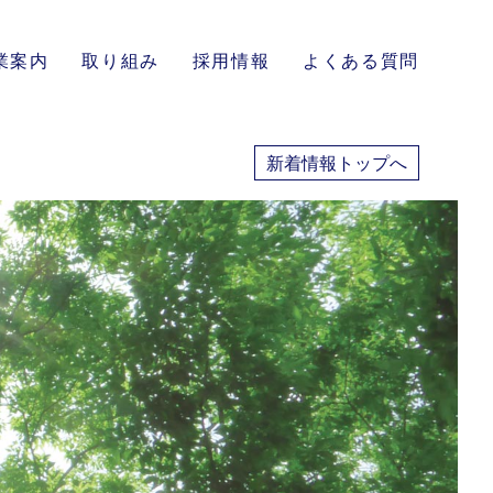
業案内
取り組み
採用情報
よくある質問
新着情報トップへ