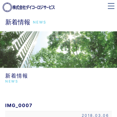
toggle
navigation
新着情報
NEWS
新着情報
NEWS
IMG_0007
2018.03.06