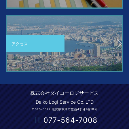
アクセス
株式会社ダイコーロジサービス
Daiko Logi Service Co.,LTD
〒525-0072 滋賀県草津市笠山4丁目1番18号
077-564-7008