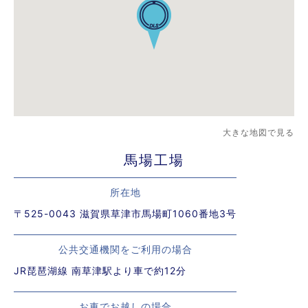
大きな地図で見る
馬場工場
所在地
〒525-0043 滋賀県草津市馬場町1060番地3号
公共交通機関をご利用の場合
JR琵琶湖線 南草津駅より車で約12分
お車でお越しの場合