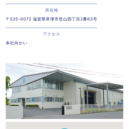
所在地
〒525-0072 滋賀県草津市笠山四丁目2番63号
アクセス
本社向かい