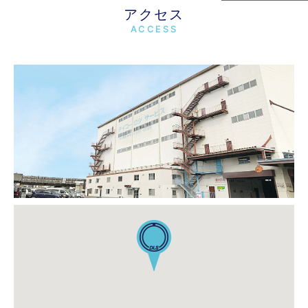
アクセス
ACCESS