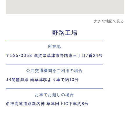
大きな地図で見る
野路工場
所在地
〒525-0058 滋賀県草津市野路東三丁目7番24号
公共交通機関をご利用の場合
JR琵琶湖線 南草津駅より車で約10分
お車でお越しの場合
名神高速道路新名神 草津田上IC下車約8分