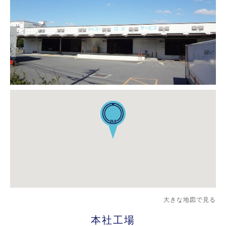
大きな地図で見る
本社工場