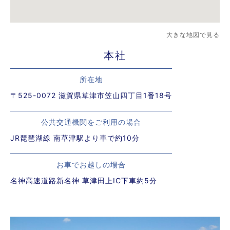
大きな地図で見る
本社
所在地
〒525-0072 滋賀県草津市笠山四丁目1番18号
公共交通機関をご利用の場合
JR琵琶湖線 南草津駅より車で約10分
お車でお越しの場合
名神高速道路新名神 草津田上IC下車約5分