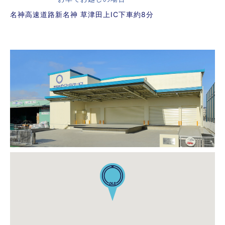
名神高速道路新名神 草津田上IC下車約8分