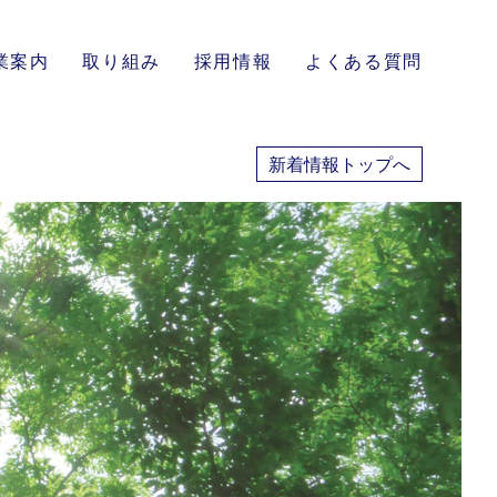
業案内
取り組み
採用情報
よくある質問
新着情報トップへ