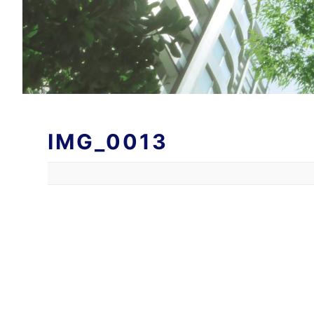
IMG_0013