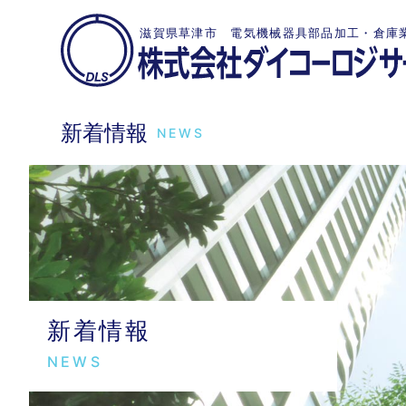
滋賀県草津市 電気機械器具部品加工・倉庫
新着情報
NEWS
新着情報
NEWS