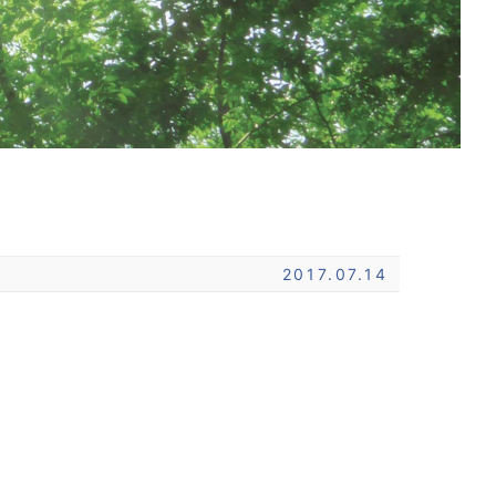
2017.07.14