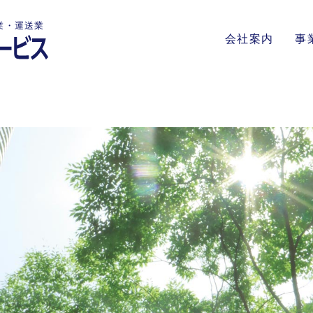
業・運送業
会社案内
事