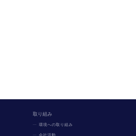
取り組み
環境への取り組み
会社活動