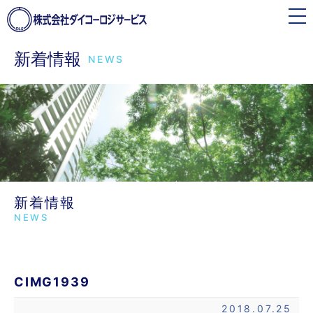
toggle
navigation
新着情報
NEWS
新着情報
NEWS
CIMG1939
2018.07.25