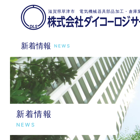
滋賀県草津市 電気機械器具部品加工・倉庫
新着情報
NEWS
新着情報
NEWS