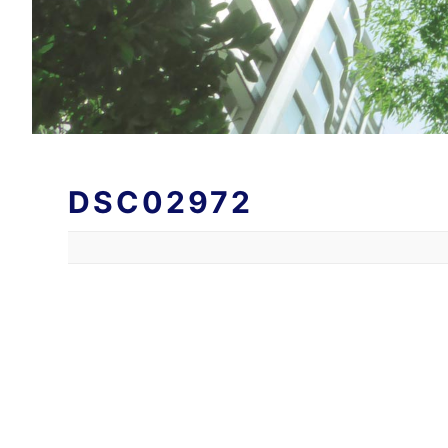
DSC02972