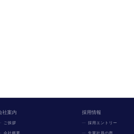
会社案内
採用情報
ご挨拶
採用エントリー
会社概要
先輩社員の声