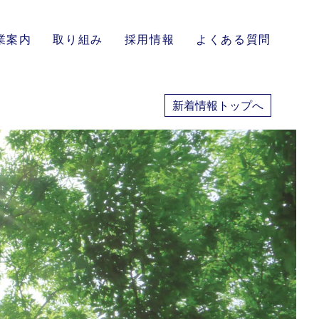
業案内
取り組み
採用情報
よくある質問
新着情報トップへ