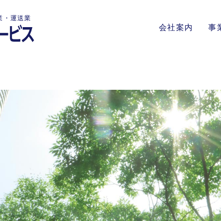
業・運送業
会社案内
事