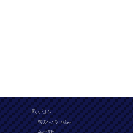
取り組み
環境への取り組み
会社活動