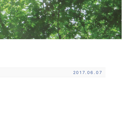
2017.06.07