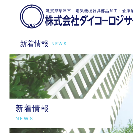
滋賀県草津市 電気機械器具部品加工・倉庫
新着情報
NEWS
新着情報
NEWS