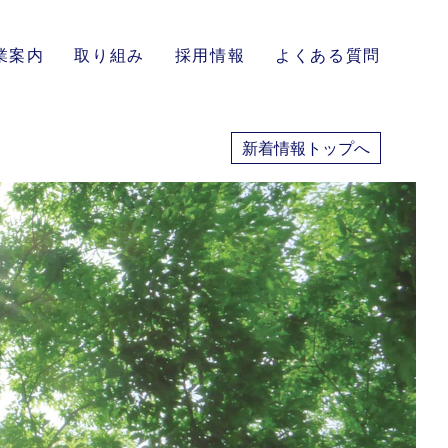
業案内
取り組み
採用情報
よくある質問
新着情報トップへ