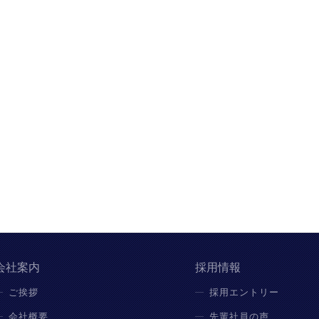
会社案内
採用情報
ご挨拶
採用エントリー
会社概要
先輩社員の声