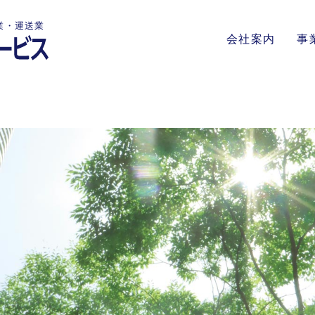
業・運送業
会社案内
事