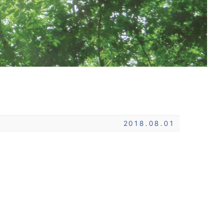
2018.08.01