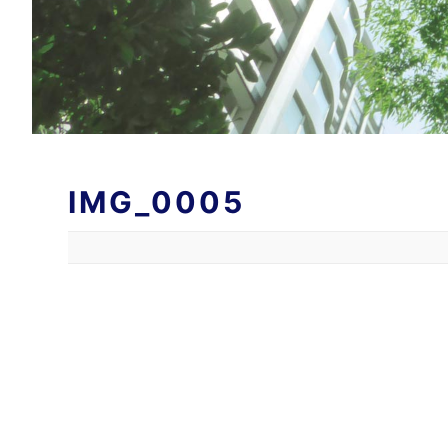
IMG_0005