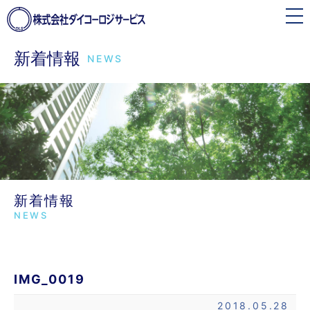
toggle
navigation
新着情報
NEWS
新着情報
NEWS
IMG_0019
2018.05.28