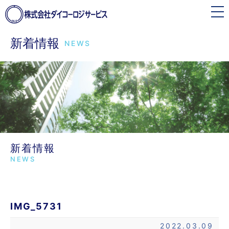
toggle
navigation
新着情報
NEWS
新着情報
NEWS
IMG_5731
2022.03.09