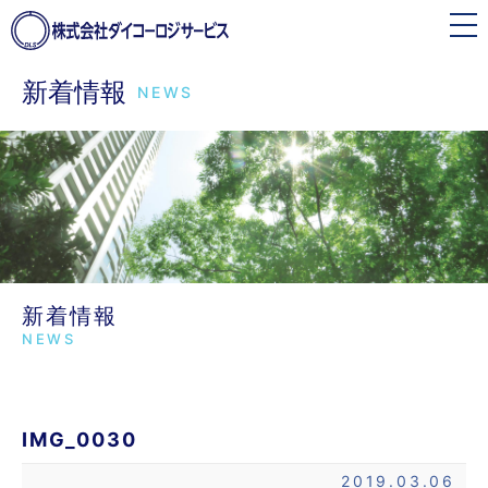
toggle
navigation
新着情報
NEWS
新着情報
NEWS
IMG_0030
2019.03.06