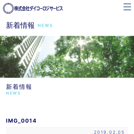
toggle
navigation
新着情報
NEWS
新着情報
NEWS
IMG_0014
2019.02.05