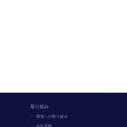
取り組み
環境への取り組み
会社活動