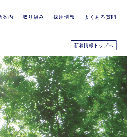
業案内
取り組み
採用情報
よくある質問
新着情報トップへ