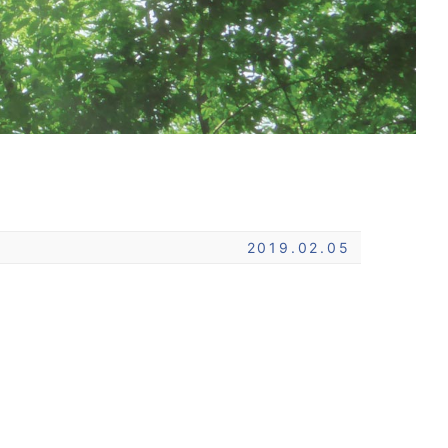
2019.02.05