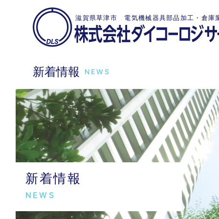
滋賀県草津市 電気機械器具部品加工・倉庫
新着情報
NEWS
新着情報
NEWS