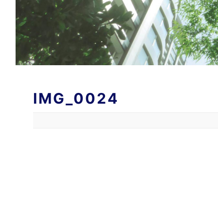
IMG_0024