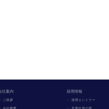
会社案内
採用情報
ご挨拶
採用エントリー
会社概要
先輩社員の声