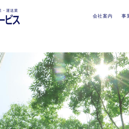
業・運送業
会社案内
事