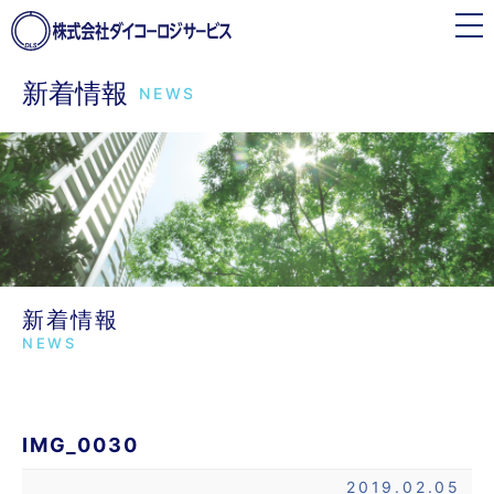
toggle
navigation
新着情報
NEWS
新着情報
NEWS
IMG_0030
2019.02.05