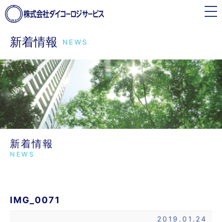
toggle
navigation
新着情報
NEWS
新着情報
NEWS
IMG_0071
2019.01.24