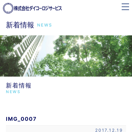
toggle
navigation
新着情報
NEWS
新着情報
NEWS
IMG_0007
2017.12.19