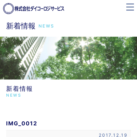
toggle
navigation
新着情報
NEWS
新着情報
NEWS
IMG_0012
2017.12.19