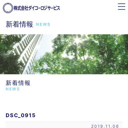
toggle
navigation
新着情報
NEWS
新着情報
NEWS
DSC_0915
2019.11.06