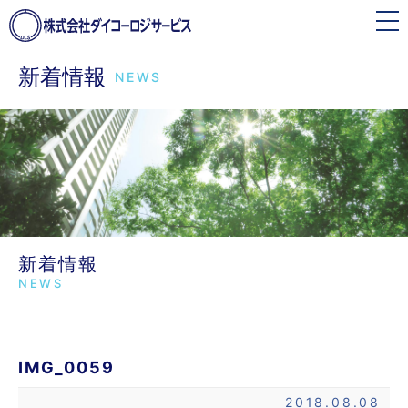
toggle
navigation
新着情報
NEWS
新着情報
NEWS
IMG_0059
2018.08.08