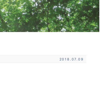
2018.07.09