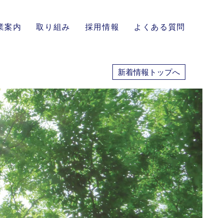
業案内
取り組み
採用情報
よくある質問
新着情報トップへ