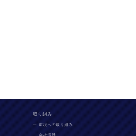
取り組み
環境への取り組み
会社活動