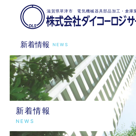
滋賀県草津市 電気機械器具部品加工・倉庫
新着情報
NEWS
新着情報
NEWS