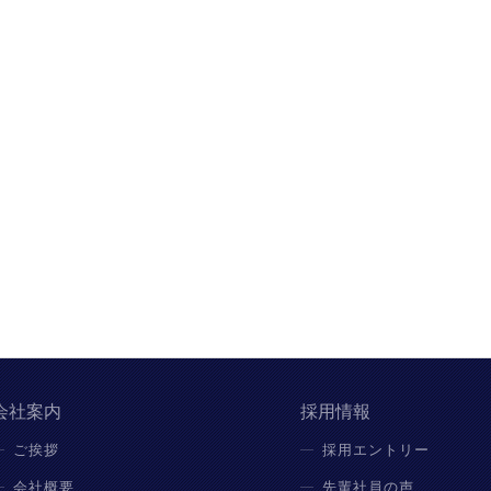
会社案内
採用情報
ご挨拶
採用エントリー
会社概要
先輩社員の声