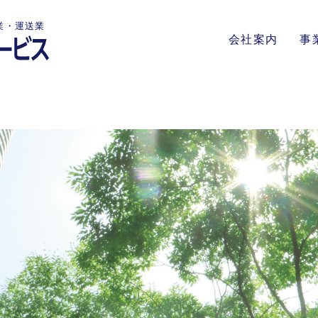
業・運送業
会社案内
事