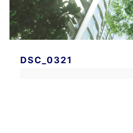
DSC_0321