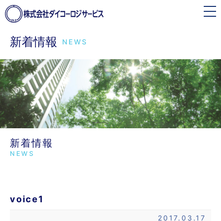
toggle
navigation
新着情報
NEWS
新着情報
NEWS
voice1
2017.03.17