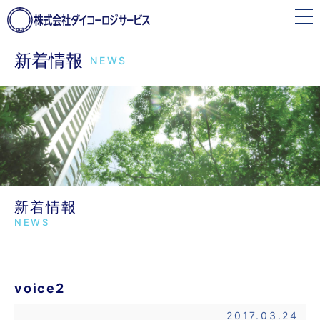
toggle
navigation
新着情報
NEWS
新着情報
NEWS
voice2
2017.03.24