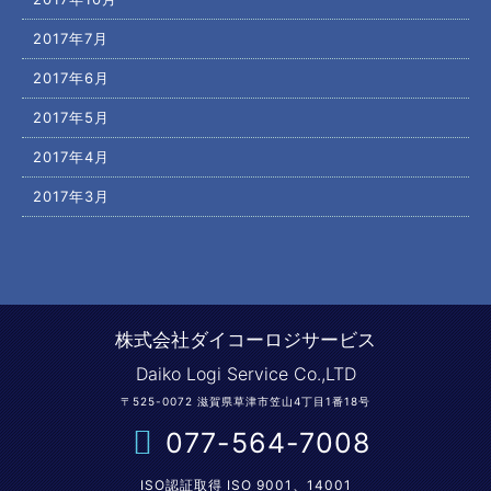
2017年7月
2017年6月
2017年5月
2017年4月
2017年3月
株式会社ダイコーロジサービス
Daiko Logi Service Co.,LTD
〒525-0072 滋賀県草津市笠山4丁目1番18号
077-564-7008
ISO認証取得 ISO 9001、14001