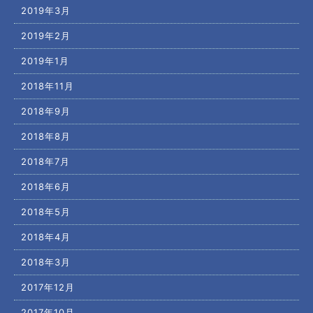
2019年3月
2019年2月
2019年1月
2018年11月
2018年9月
2018年8月
2018年7月
2018年6月
2018年5月
2018年4月
2018年3月
2017年12月
2017年10月