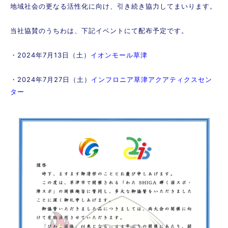
地域社会の更なる活性化に向け、引き続き協力してまいります。
当社協賛のうちわは、下記イベントにて配布予定です。
・2024年7月13日（土）
イオンモール草津
・2024年7月27日（土）
インフロニア草津アクアティクスセン
ター