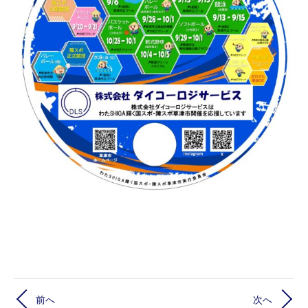
前へ
次へ