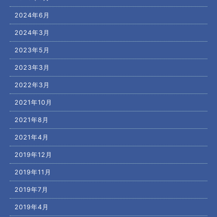
2024年6月
2024年3月
2023年5月
2023年3月
2022年3月
2021年10月
2021年8月
2021年4月
2019年12月
2019年11月
2019年7月
2019年4月