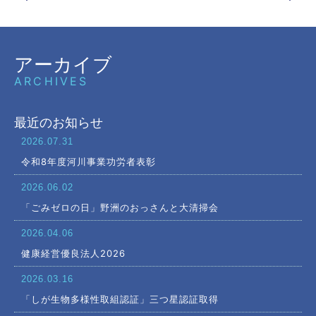
アーカイブ
ARCHIVES
最近のお知らせ
2026.07.31
令和8年度河川事業功労者表彰
2026.06.02
「ごみゼロの日」野洲のおっさんと大清掃会
2026.04.06
健康経営優良法人2026
2026.03.16
「しが生物多様性取組認証」三つ星認証取得