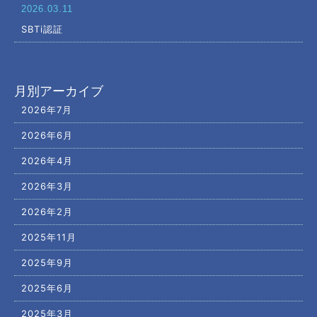
2026.03.11
SBTi認証
月別アーカイブ
2026年7月
2026年6月
2026年4月
2026年3月
2026年2月
2025年11月
2025年9月
2025年6月
2025年3月