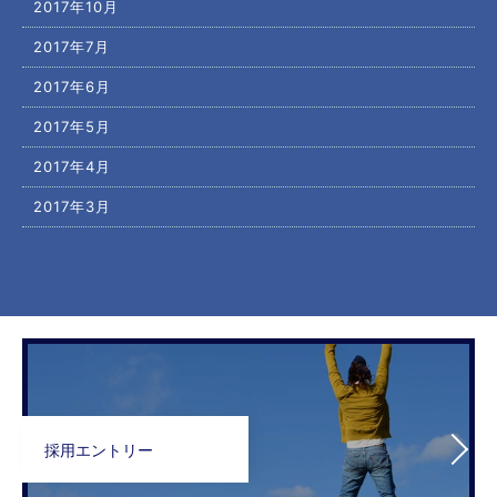
2017年10月
2017年7月
2017年6月
2017年5月
2017年4月
2017年3月
採用エントリー