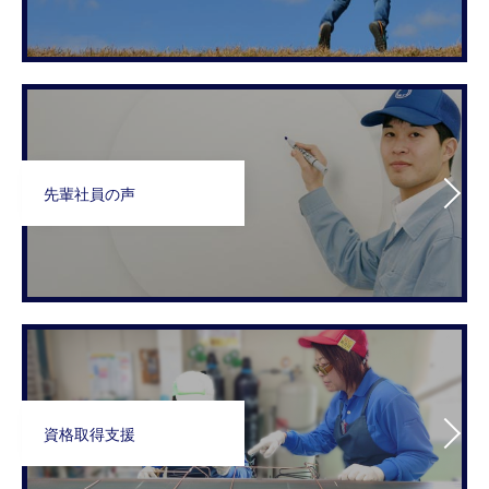
先輩社員の声
資格取得支援