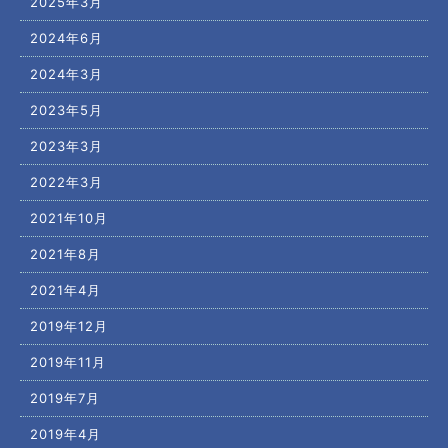
2025年3月
2024年6月
2024年3月
2023年5月
2023年3月
2022年3月
2021年10月
2021年8月
2021年4月
2019年12月
2019年11月
2019年7月
2019年4月