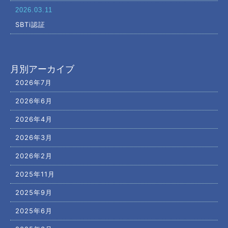
2026.03.11
SBTi認証
月別アーカイブ
2026年7月
2026年6月
2026年4月
2026年3月
2026年2月
2025年11月
2025年9月
2025年6月