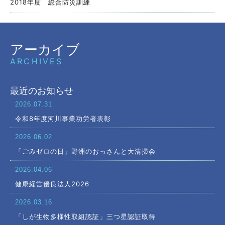
2018年度 総合防災訓練
アーカイブ
ARCHIVES
最近のお知らせ
2026.07.31
令和8年度河川事業功労者表彰
2026.06.02
「ごみゼロの日」野洲のおっさんと大清掃会
2026.04.06
健康経営優良法人2026
2026.03.16
「しが生物多様性取組認証」三つ星認証取得