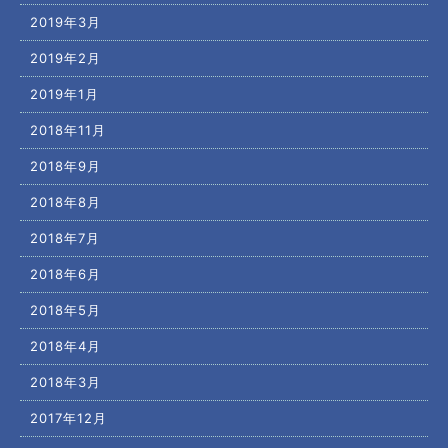
2019年3月
2019年2月
2019年1月
2018年11月
2018年9月
2018年8月
2018年7月
2018年6月
2018年5月
2018年4月
2018年3月
2017年12月