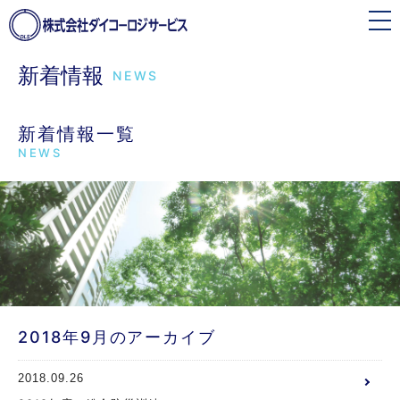
toggle
navigation
新着情報
NEWS
新着情報一覧
NEWS
2018年9月のアーカイブ
2018.09.26