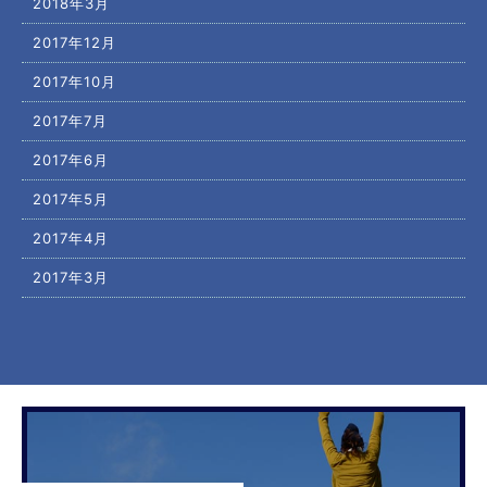
2018年3月
2017年12月
2017年10月
2017年7月
2017年6月
2017年5月
2017年4月
2017年3月