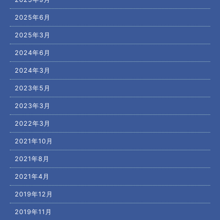
2025年6月
2025年3月
2024年6月
2024年3月
2023年5月
2023年3月
2022年3月
2021年10月
2021年8月
2021年4月
2019年12月
2019年11月