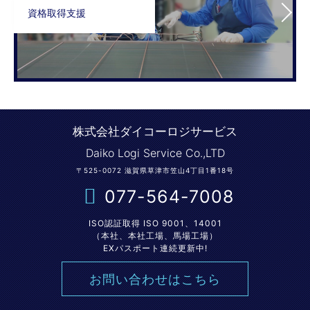
資格取得支援
株式会社ダイコーロジサービス
Daiko Logi Service Co.,LTD
〒525-0072 滋賀県草津市笠山4丁目1番18号
077-564-7008
ISO認証取得 ISO 9001、14001
（本社、本社工場、馬場工場）
EXパスポート連続更新中!
お問い合わせはこちら