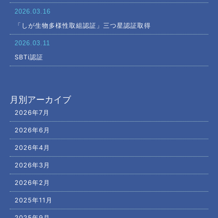
2026.03.16
「しが生物多様性取組認証」三つ星認証取得
2026.03.11
SBTi認証
月別アーカイブ
2026年7月
2026年6月
2026年4月
2026年3月
2026年2月
2025年11月
2025年9月