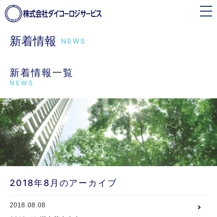
toggle
navigation
新着情報
NEWS
新着情報一覧
NEWS
2018年8月のアーカイブ
2018.08.08