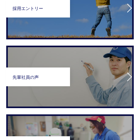
採用エントリー
先輩社員の声