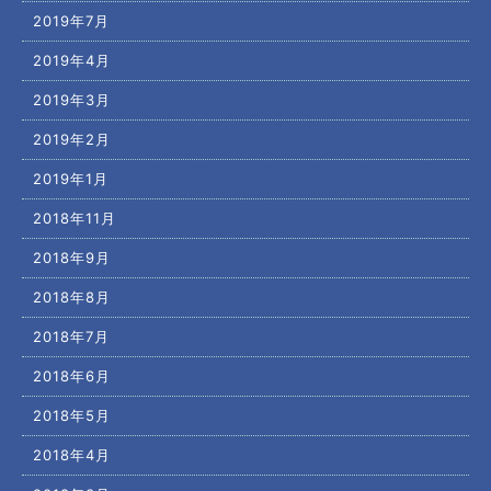
2019年7月
2019年4月
2019年3月
2019年2月
2019年1月
2018年11月
2018年9月
2018年8月
2018年7月
2018年6月
2018年5月
2018年4月