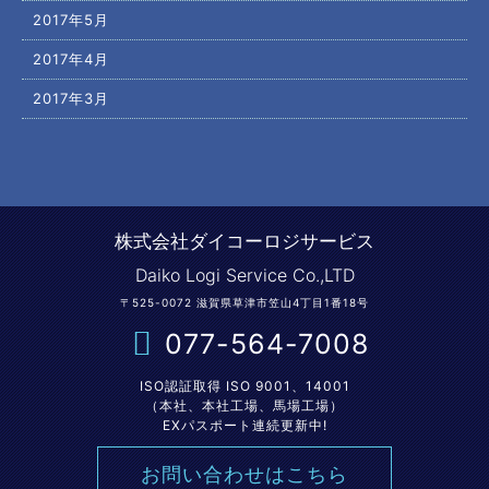
2017年5月
2017年4月
2017年3月
株式会社ダイコーロジサービス
Daiko Logi Service Co.,LTD
〒525-0072 滋賀県草津市笠山4丁目1番18号
077-564-7008
ISO認証取得 ISO 9001、14001
（本社、本社工場、馬場工場）
EXパスポート連続更新中!
お問い合わせはこちら