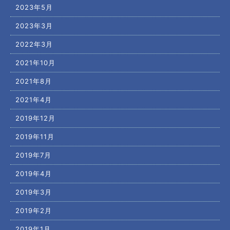
2023年5月
2023年3月
2022年3月
2021年10月
2021年8月
2021年4月
2019年12月
2019年11月
2019年7月
2019年4月
2019年3月
2019年2月
2019年1月