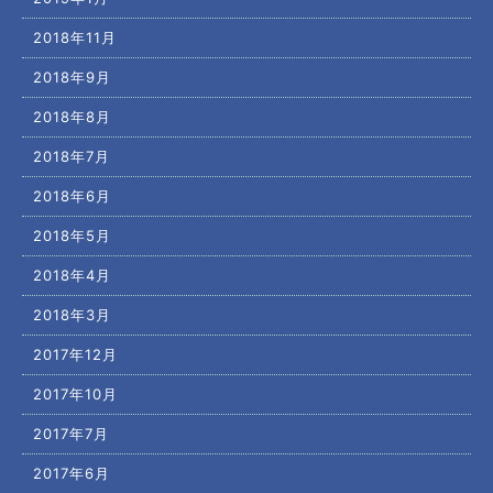
2018年11月
2018年9月
2018年8月
2018年7月
2018年6月
2018年5月
2018年4月
2018年3月
2017年12月
2017年10月
2017年7月
2017年6月