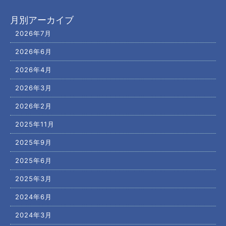
月別アーカイブ
2026年7月
2026年6月
2026年4月
2026年3月
2026年2月
2025年11月
2025年9月
2025年6月
2025年3月
2024年6月
2024年3月