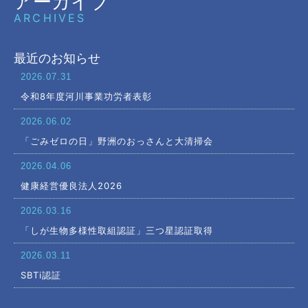
アーカイブ
ARCHIVES
最近のお知らせ
2026.07.31
令和8年度河川事業功労者表彰
2026.06.02
「ごみゼロの日」野洲のおっさんと大清掃会
2026.04.06
健康経営優良法人2026
2026.03.16
「しが生物多様性取組認証」三つ星認証取得
2026.03.11
SBTi認証