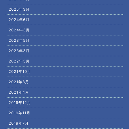
2025年3月
2024年6月
2024年3月
2023年5月
2023年3月
2022年3月
2021年10月
2021年8月
2021年4月
2019年12月
2019年11月
2019年7月