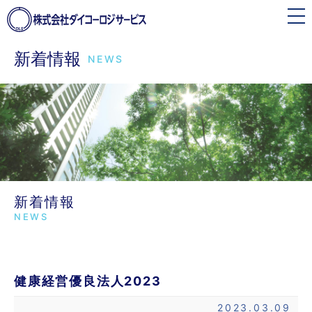
toggle
navigation
新着情報
NEWS
新着情報
NEWS
健康経営優良法人2023
2023.03.09