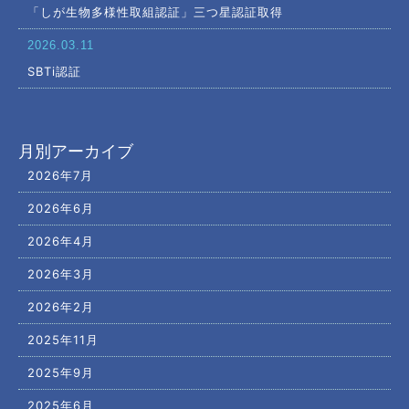
「しが生物多様性取組認証」三つ星認証取得
2026.03.11
SBTi認証
月別アーカイブ
2026年7月
2026年6月
2026年4月
2026年3月
2026年2月
2025年11月
2025年9月
2025年6月