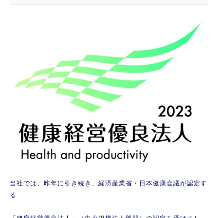
当社では、昨年に引き続き、経済産業省・日本健康会議が認定す
る
「健康経営優良法人」（中小規模法人部門）の認定を受けまし