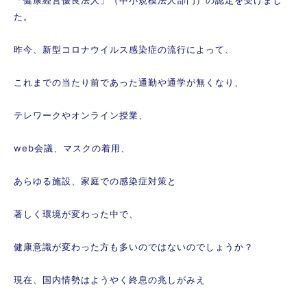
た。
昨今、新型コロナウイルス感染症の流行によって、
これまでの当たり前であった通勤や通学が無くなり、
テレワークやオンライン授業、
web会議、マスクの着用、
あらゆる施設、家庭での感染症対策と
著しく環境が変わった中で、
健康意識が変わった方も多いのではないのでしょうか？
現在、国内情勢はようやく終息の兆しがみえ