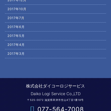
2017年10月
2017年7月
2017年6月
2017年5月
2017年4月
2017年3月
株式会社ダイコーロジサービス
Daiko Logi Service Co.,LTD
〒525-0072 滋賀県草津市笠山4丁目1番18号
077-564-7008