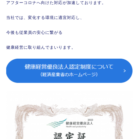
アフターコロナへ向けた対応が加速しております。
当社では、変化する環境に適宜対応し、
今後も従業員の安心に繋がる
健康経営に取り組んでまいります。