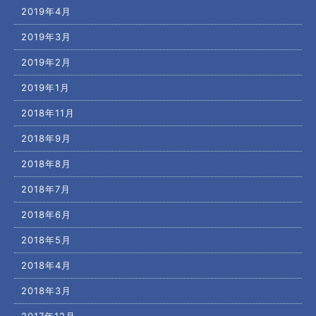
2019年4月
2019年3月
2019年2月
2019年1月
2018年11月
2018年9月
2018年8月
2018年7月
2018年6月
2018年5月
2018年4月
2018年3月
2017年12月