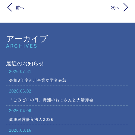
前へ
次へ
アーカイブ
ARCHIVES
最近のお知らせ
2026.07.31
令和8年度河川事業功労者表彰
2026.06.02
「ごみゼロの日」野洲のおっさんと大清掃会
2026.04.06
健康経営優良法人2026
2026.03.16