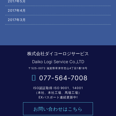
2017年5月
2017年4月
2017年3月
株式会社ダイコーロジサービス
Daiko Logi Service Co.,LTD
〒525-0072 滋賀県草津市笠山4丁目1番18号
077-564-7008
ISO認証取得 ISO 9001、14001
（本社、本社工場、馬場工場）
EXパスポート連続更新中!
お問い合わせはこちら