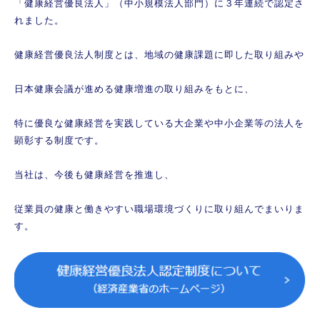
「健康経営優良法人」（中小規模法人部門）に３年連続で認定さ
れました。
健康経営優良法人制度とは、地域の健康課題に即した取り組みや
日本健康会議が進める健康増進の取り組みをもとに、
特に優良な健康経営を実践している大企業や中小企業等の法人を
顕彰する制度です。
当社は、今後も健康経営を推進し、
従業員の健康と働きやすい職場環境づくりに取り組んでまいりま
す。