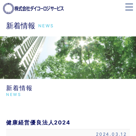
toggle
navigation
新着情報
NEWS
新着情報
NEWS
健康経営優良法人2024
2024.03.12