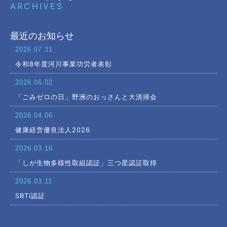
ARCHIVES
最近のお知らせ
2026.07.31
令和8年度河川事業功労者表彰
2026.06.02
「ごみゼロの日」野洲のおっさんと大清掃会
2026.04.06
健康経営優良法人2026
2026.03.16
「しが生物多様性取組認証」三つ星認証取得
2026.03.11
SBTi認証