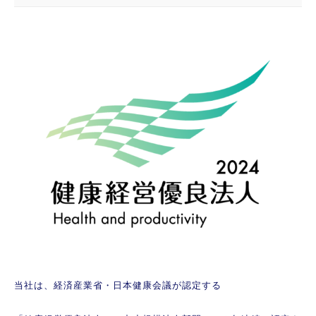
当社は、経済産業省・日本健康会議が認定する