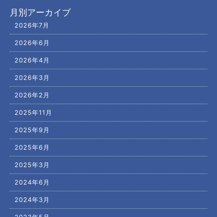
月別アーカイブ
2026年7月
2026年6月
2026年4月
2026年3月
2026年2月
2025年11月
2025年9月
2025年6月
2025年3月
2024年6月
2024年3月
2023年5月