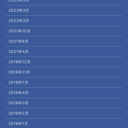
2023年3月
2022年3月
2021年10月
2021年8月
2021年4月
2019年12月
2019年11月
2019年7月
2019年4月
2019年3月
2019年2月
2019年1月