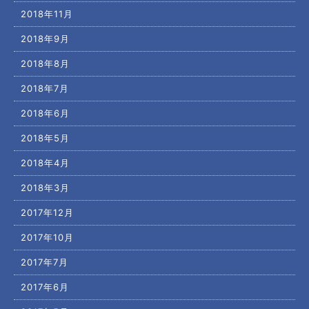
2018年11月
2018年9月
2018年8月
2018年7月
2018年6月
2018年5月
2018年4月
2018年3月
2017年12月
2017年10月
2017年7月
2017年6月