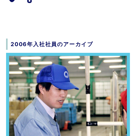
2006年入社社員のアーカイブ