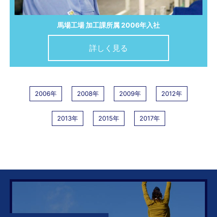
馬場工場 加工課所属 2006年入社
詳しく見る
2006年
2008年
2009年
2012年
2013年
2015年
2017年