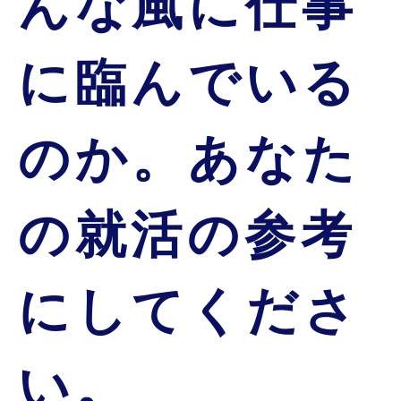
んな風に仕事
に臨んでいる
のか。
あなた
の就活の参考
にしてくださ
い。