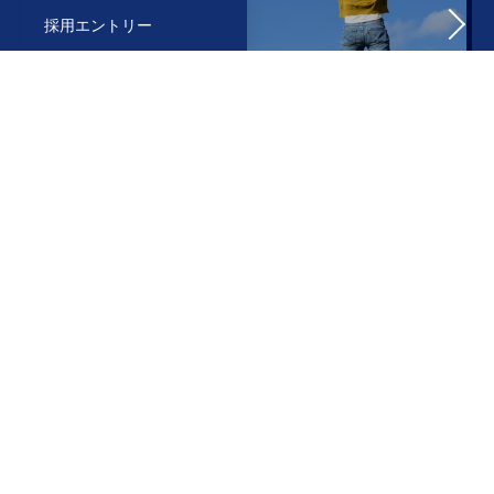
採用エントリー
先輩社員の声