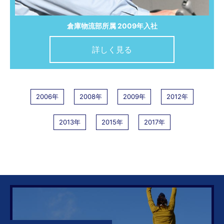
倉庫物流部所属 2009年入社
詳しく見る
2006年
2008年
2009年
2012年
2013年
2015年
2017年