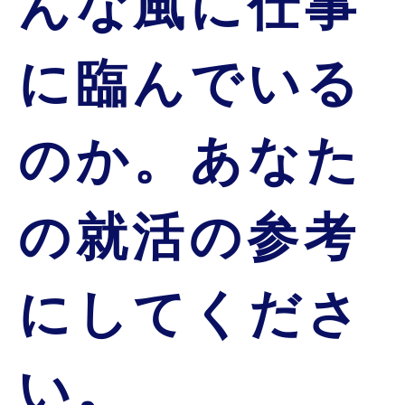
んな風に仕事
に臨んでいる
のか。
あなた
の就活の参考
にしてくださ
い。