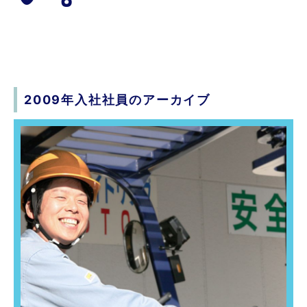
2009年入社社員のアーカイブ