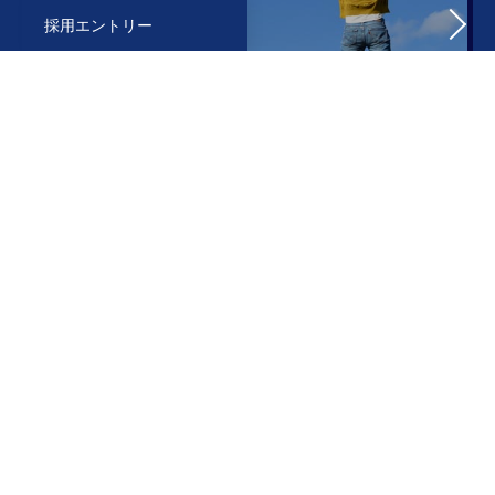
採用エントリー
先輩社員の声