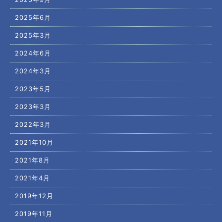
2025年6月
2025年3月
2024年6月
2024年3月
2023年5月
2023年3月
2022年3月
2021年10月
2021年8月
2021年4月
2019年12月
2019年11月