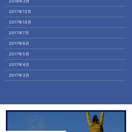
2018年3月
2017年12月
2017年10月
2017年7月
2017年6月
2017年5月
2017年4月
2017年3月