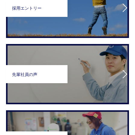
採用エントリー
先輩社員の声