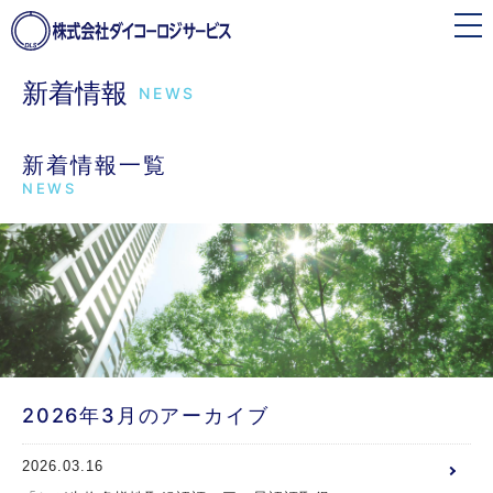
toggle
navigation
新着情報
NEWS
新着情報一覧
NEWS
2026年3月のアーカイブ
2026.03.16