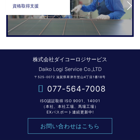
資格取得支援
株式会社ダイコーロジサービス
Daiko Logi Service Co.,LTD
〒525-0072 滋賀県草津市笠山4丁目1番18号
077-564-7008
ISO認証取得 ISO 9001、14001
（本社、本社工場、馬場工場）
EXパスポート連続更新中!
お問い合わせはこちら