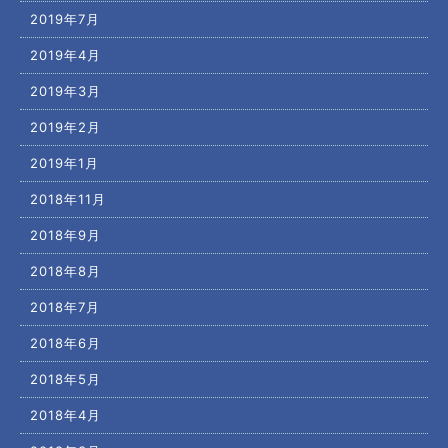
2019年7月
2019年4月
2019年3月
2019年2月
2019年1月
2018年11月
2018年9月
2018年8月
2018年7月
2018年6月
2018年5月
2018年4月