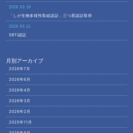
2026.03.16
「しが生物多様性取組認証」三つ星認証取得
2026.03.11
SBTi認証
月別アーカイブ
2026年7月
2026年6月
2026年4月
2026年3月
2026年2月
2025年11月
2025年9月